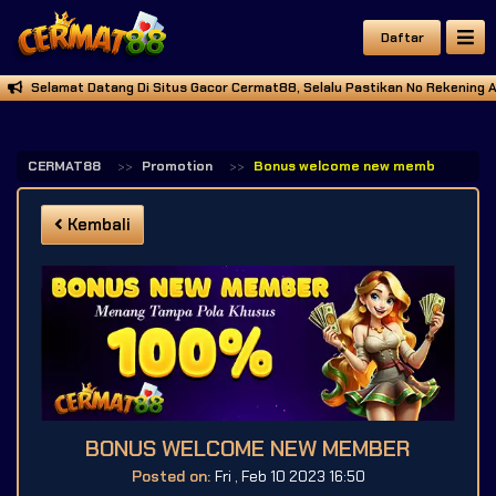
Daftar
Selamat Datang Di Situs Gacor Cermat88, Selalu Pastikan No Rekening 
CERMAT88
Promotion
Bonus welcome new member
Kembali
BONUS WELCOME NEW MEMBER
Posted on:
Fri , Feb 10 2023 16:50